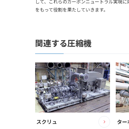
して、これらのカーボンニュートラル実現に
をもって役割を果たしていきます。
関連する圧縮機
スクリュ
ター