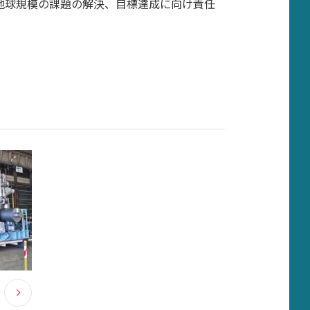
地球規模の課題の解決、目標達成に向け責任