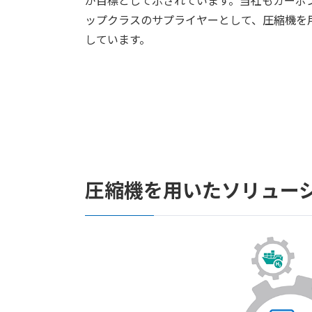
ップクラスのサプライヤーとして、圧縮機を
しています。
圧縮機を用いたソリュー