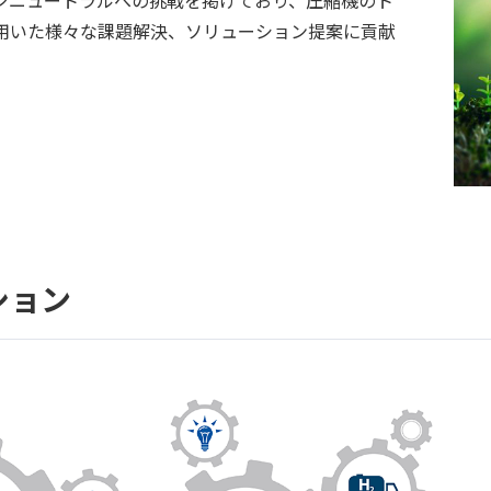
用いた様々な課題解決、ソリューション提案に貢献
ション