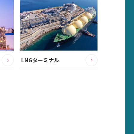
LNGターミナル