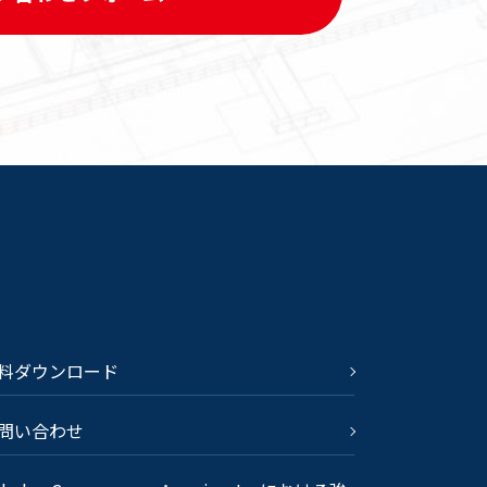
料ダウンロード
問い合わせ