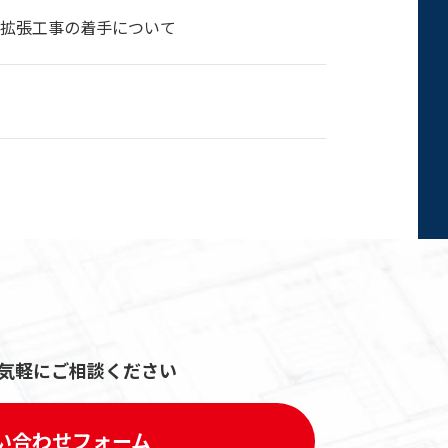
ビス工場拡張工事の着手について
気軽にご相談ください
い合わせフォーム