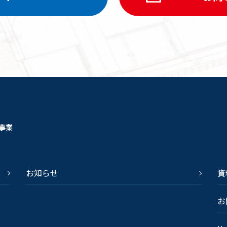
事業
お知らせ
資
お