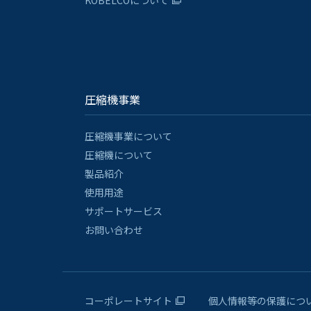
KOBELCOについて
圧縮機事業
圧縮機事業について
圧縮機について
製品紹介
使用用途
サポートサービス
お問い合わせ
コーポレートサイト
個人情報等の保護につ